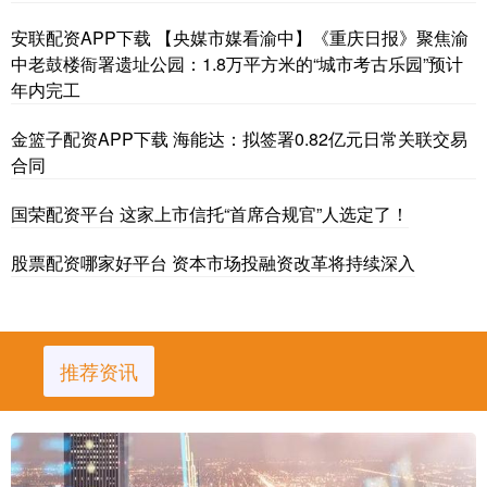
安联配资APP下载 【央媒市媒看渝中】《重庆日报》聚焦渝
中老鼓楼衙署遗址公园：1.8万平方米的“城市考古乐园”预计
年内完工
金篮子配资APP下载 海能达：拟签署0.82亿元日常关联交易
合同
国荣配资平台 这家上市信托“首席合规官”人选定了！
股票配资哪家好平台 资本市场投融资改革将持续深入
推荐资讯