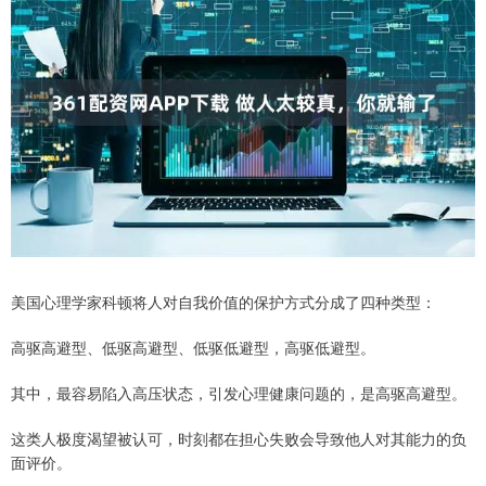
美国心理学家科顿将人对自我价值的保护方式分成了四种类型：
高驱高避型、低驱高避型、低驱低避型，高驱低避型。
其中，最容易陷入高压状态，引发心理健康问题的，是高驱高避型。
这类人极度渴望被认可，时刻都在担心失败会导致他人对其能力的负
面评价。