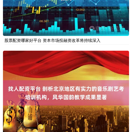
股票配资哪家好平台 资本市场投融资改革将持续深入