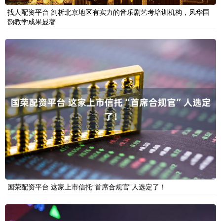
找人配资平台 剖析北京地区有实力的音乐剧艺考培训机构，风华国
韵教学成果显著
国荣配资平台 这家上市信托“首席合规官”人选定了！