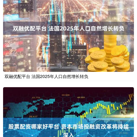
双融优配平台 法国2025年人口自然增长转负