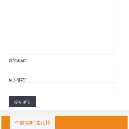
你的昵称
*
你的邮箱
*
提交评论
个股实时涨跌榜