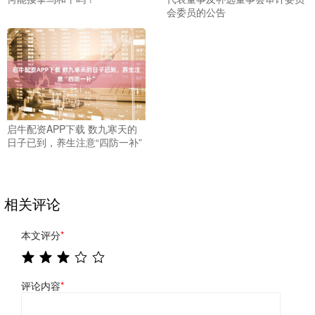
会委员的公告
启牛配资APP下载 数九寒天的
日子已到，养生注意“四防一补”
相关评论
本文评分
*
评论内容
*