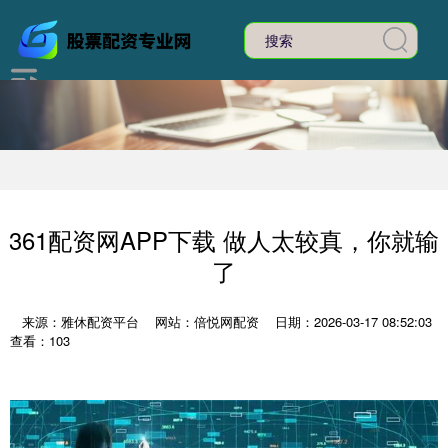
361配资网APP下载 做人太较真，你就输
了
来源：雅休配资平台
网站：倍悦网配资
日期：2026-03-17 08:52:03
查看：103