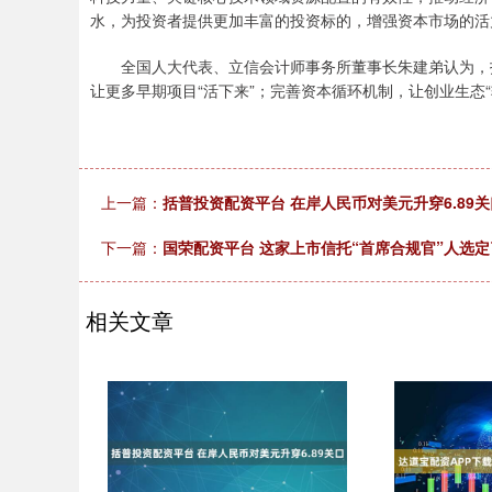
水，为投资者提供更加丰富的投资标的，增强资本市场的活
全国人大代表、立信会计师事务所董事长朱建弟认为，投
让更多早期项目“活下来”；完善资本循环机制，让创业生态“
上一篇：
括普投资配资平台 在岸人民币对美元升穿6.89关
下一篇：
国荣配资平台 这家上市信托“首席合规官”人选定
相关文章