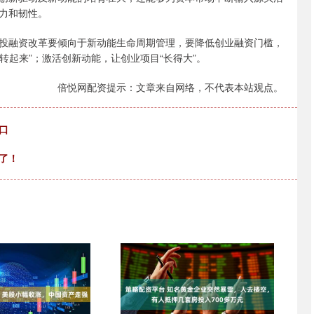
力和韧性。
融资改革要倾向于新动能生命周期管理，要降低创业融资门槛，
转起来”；激活创新动能，让创业项目“长得大”。
倍悦网配资提示：文章来自网络，不代表本站观点。
口
了！