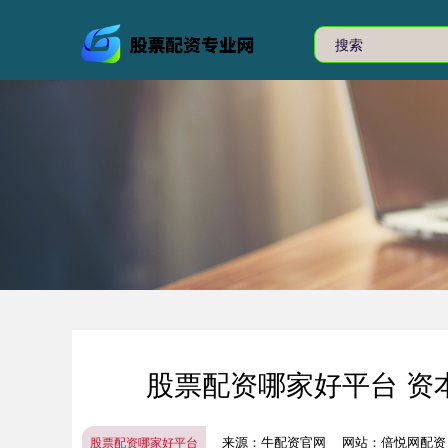
股票配资哪家好平台 资
来源：牛配资官网
网站：倍悦网配资
股票配资哪家好平台