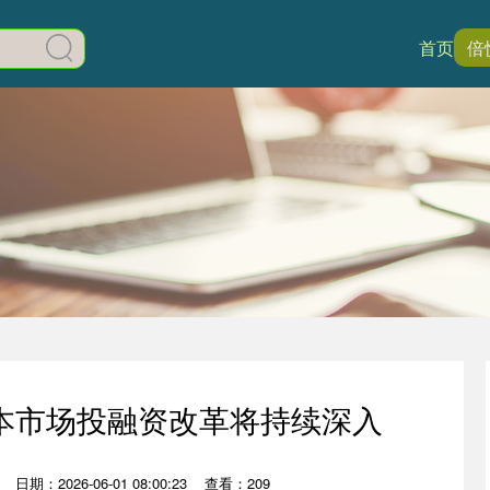
首页
倍
本市场投融资改革将持续深入
日期：2026-06-01 08:00:23
查看：209