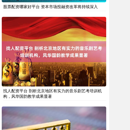
股票配资哪家好平台 资本市场投融资改革将持续深入
找人配资平台 剖析北京地区有实力的音乐剧艺考培训机
构，风华国韵教学成果显著