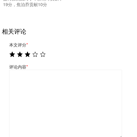
19分，焦泊乔贡献10分
相关评论
本文评分
*
评论内容
*