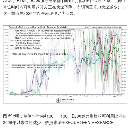
A100、H100、B200服务器集群的即时可用率正在快速下降，（即：
单位时间内可利用的算力正在快速下降，表明闲置算力快速减少），
这一趋势在2026年以来表现得尤为明显。
图片说明：单位小时内A100、H100、B200算力集群的可利用比例在
2026年以来快速减少，数据来源于3FOURTEEN RESEARCH