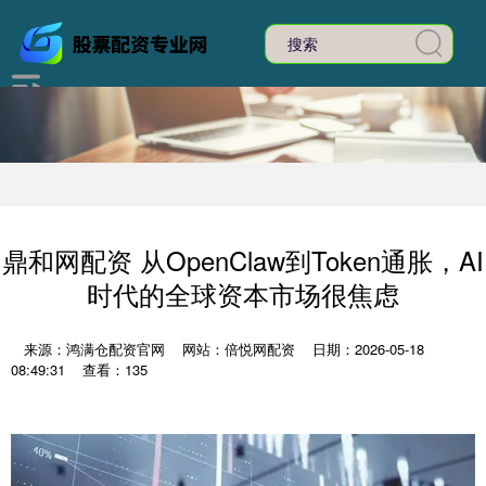
鼎和网配资 从OpenClaw到Token通胀，AI
时代的全球资本市场很焦虑
来源：鸿满仓配资官网
网站：倍悦网配资
日期：2026-05-18
08:49:31
查看：135