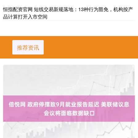
恒指配资官网 短线交易新规落地：13种行为豁免，机构按产
品计算打开入市空间
推荐资讯