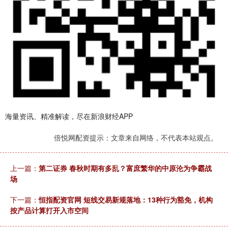
海量资讯、精准解读，尽在新浪财经APP
倍悦网配资提示：文章来自网络，不代表本站观点。
上一篇：
第二证券 春秋时期有多乱？富庶繁华的中原沦为争霸战
场
下一篇：
恒指配资官网 短线交易新规落地：13种行为豁免，机构
按产品计算打开入市空间