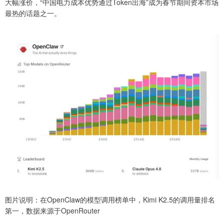
大幅涨价，“中国电力成本优势通过Token出海”成为春节期间资本市场
最热的话题之一。
图片说明：在OpenClaw的模型调用榜单中，Kimi K2.5的调用量排名
第一，数据来源于OpenRouter