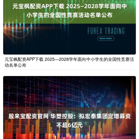
元宝枫配资APP下载 2025—2028学年面向中小学生的全国性竞赛活
动名单公布