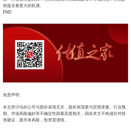
然蕴含着更大的机遇。
END
免责声明
本文所讨论的公司与股价表现无关，股价表现更与宏观变量、行业预
期、市场风险偏好等不确定性因素高度相关，因此本文不构成任何投
资建议，股市有风险，投资需谨慎。