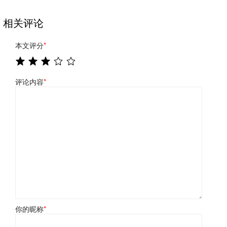
相关评论
本文评分
*
评论内容
*
你的昵称
*