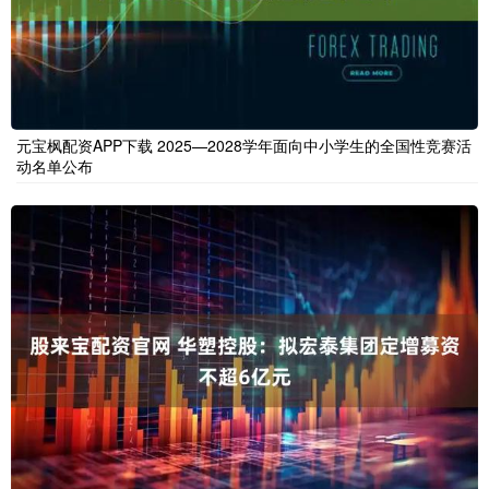
元宝枫配资APP下载 2025—2028学年面向中小学生的全国性竞赛活
动名单公布