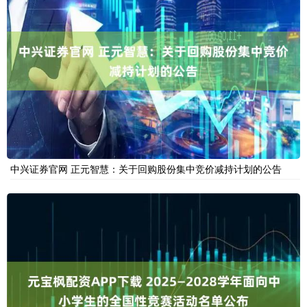
中兴证券官网 正元智慧：关于回购股份集中竞价减持计划的公告