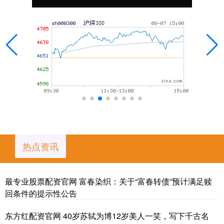
热点资讯
最专业股票配资官网 富春染织：关于“富春转债”预计满足赎
回条件的提示性公告
东方红配资官网 40岁苏轼为博12岁美人一笑，写下千古名