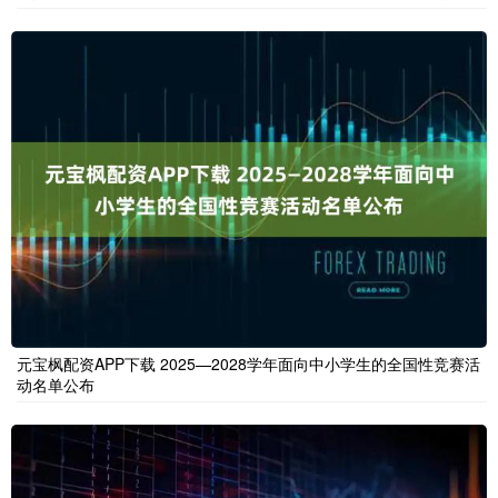
元宝枫配资APP下载 2025—2028学年面向中小学生的全国性竞赛活
动名单公布