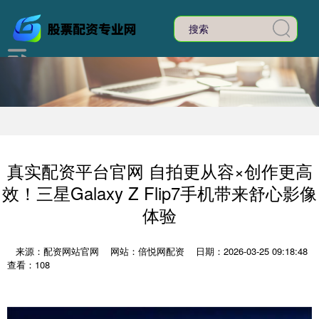
真实配资平台官网 自拍更从容×创作更高
效！三星Galaxy Z Flip7手机带来舒心影像
体验
来源：配资网站官网
网站：倍悦网配资
日期：2026-03-25 09:18:48
查看：108