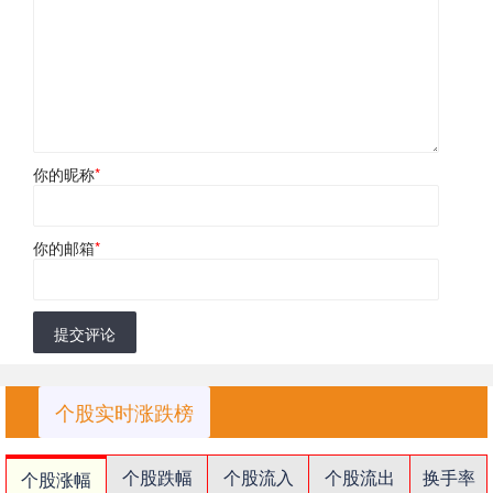
你的昵称
*
你的邮箱
*
提交评论
个股实时涨跌榜
个股跌幅
个股流入
个股流出
换手率
个股涨幅