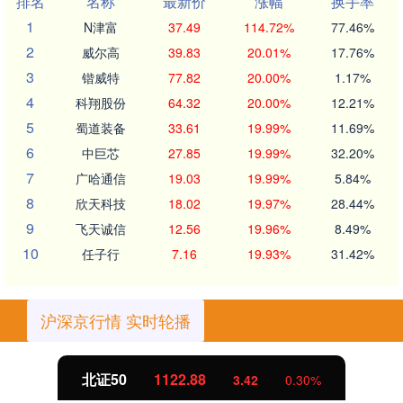
排名
名称
最新价
涨幅
换手率
1
N津富
37.49
114.72%
77.46%
2
威尔高
39.83
20.01%
17.76%
3
锴威特
77.82
20.00%
1.17%
4
科翔股份
64.32
20.00%
12.21%
5
蜀道装备
33.61
19.99%
11.69%
6
中巨芯
27.85
19.99%
32.20%
7
广哈通信
19.03
19.99%
5.84%
8
欣天科技
18.02
19.97%
28.44%
9
飞天诚信
12.56
19.96%
8.49%
10
任子行
7.16
19.93%
31.42%
沪深京行情 实时轮播
北证50
1122.88
3.42
0.30%