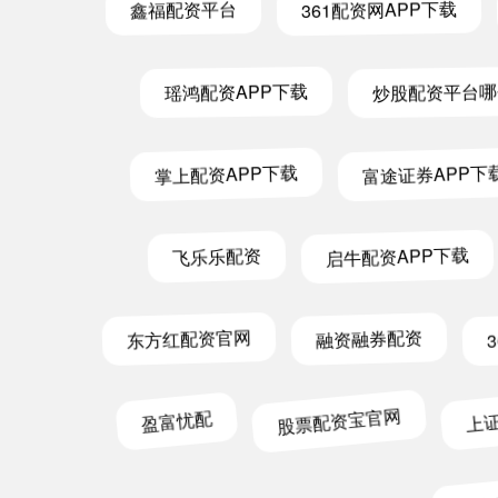
鑫福配资平台
361配资网APP下载
瑶鸿配资APP下载
炒股配资平台哪
掌上配资APP下载
富途证券APP下
飞乐乐配资
启牛配资APP下载
东方红配资官网
融资融券配资
盈富忧配
股票配资宝官网
上