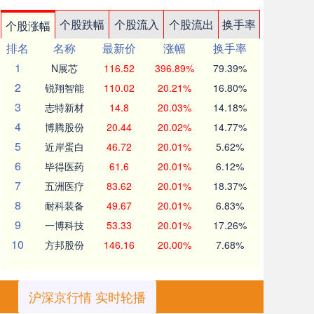
个股跌幅
个股流入
个股流出
换手率
个股涨幅
排名
名称
最新价
涨幅
换手率
1
N展芯
116.52
396.89%
79.39%
2
锐翔智能
110.02
20.21%
16.80%
3
志特新材
14.8
20.03%
14.18%
4
博腾股份
20.44
20.02%
14.77%
5
近岸蛋白
46.72
20.01%
5.62%
6
毕得医药
61.6
20.01%
6.12%
7
五洲医疗
83.62
20.01%
18.37%
8
耐科装备
49.67
20.01%
6.83%
9
一博科技
53.33
20.01%
17.26%
10
方邦股份
146.16
20.00%
7.68%
沪深京行情 实时轮播