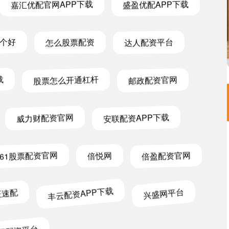
嘉汇优配官网APP下载
盛盈优配APP下载
个好
怎么股票配资
达人配资平台
载
股票怎么开通杠杆
邮政配资官网
威力财配资官网
安联配资APP下载
361股票配资官网
倍悦网
倍盈配资官网
证速配
丰云配资APP下载
兴盛网平台