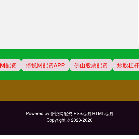
网配资
倍悦网配资APP
佛山股票配资
炒股杠
Powered by
倍悦网配资
RSS地图
HTML地图
Copyright
© 2023-2026