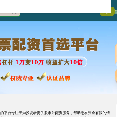
首页
,我们的平台专注于为投资者提供股市外配资服务，帮助您在资金有限的情