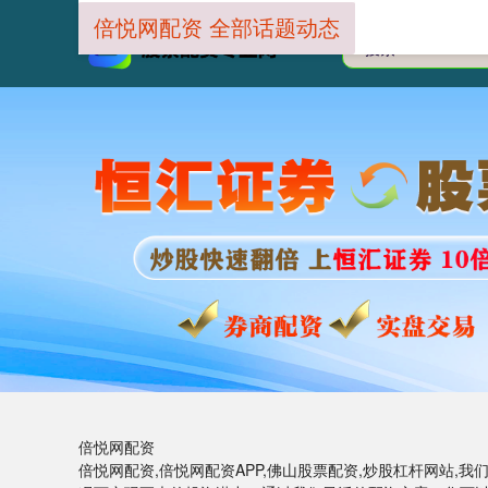
倍悦网配资 全部话题动态
倍悦网配资
倍悦网配资,倍悦网配资APP,佛山股票配资,炒股杠杆网站