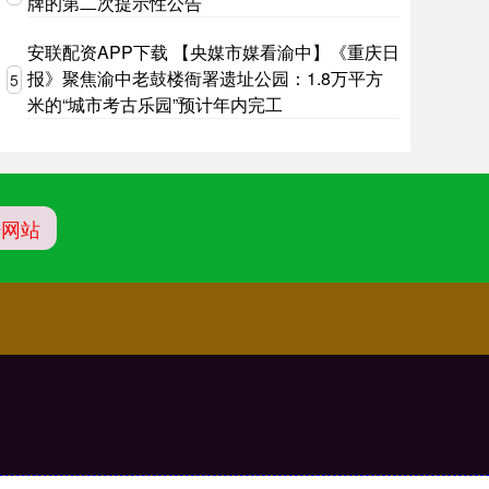
牌的第二次提示性公告
安联配资APP下载 【央媒市媒看渝中】《重庆日
报》聚焦渝中老鼓楼衙署遗址公园：1.8万平方
5
米的“城市考古乐园”预计年内完工
杆网站