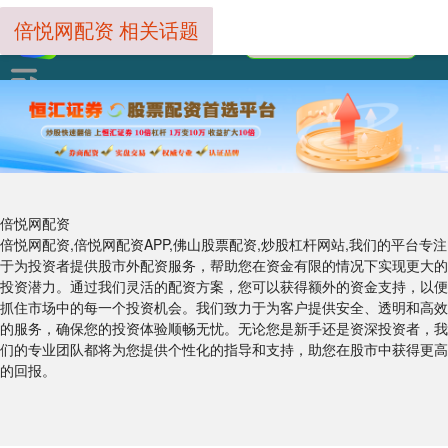
倍悦网配资 相关话题
倍悦网配资
倍悦网配资,倍悦网配资APP,佛山股票配资,炒股杠杆网站,我们的平台专注
于为投资者提供股市外配资服务，帮助您在资金有限的情况下实现更大的
投资潜力。通过我们灵活的配资方案，您可以获得额外的资金支持，以便
抓住市场中的每一个投资机会。我们致力于为客户提供安全、透明和高效
的服务，确保您的投资体验顺畅无忧。无论您是新手还是资深投资者，我
们的专业团队都将为您提供个性化的指导和支持，助您在股市中获得更高
的回报。