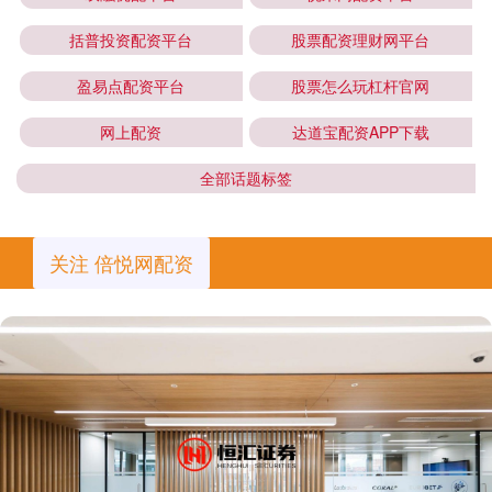
括普投资配资平台
股票配资理财网平台
盈易点配资平台
股票怎么玩杠杆官网
网上配资
达道宝配资APP下载
全部话题标签
关注 倍悦网配资