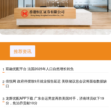
推荐资讯
双融优配平台 法国2025年人口自然增长转负
1
倍悦网 政府停摆致9月就业报告延迟 美联储议息会议将面临数据缺
2
口
龙辉优配APP下载 广东全运男篮再胜美国对手，济南球员砍下19
3
分，焦泊乔贡献10分