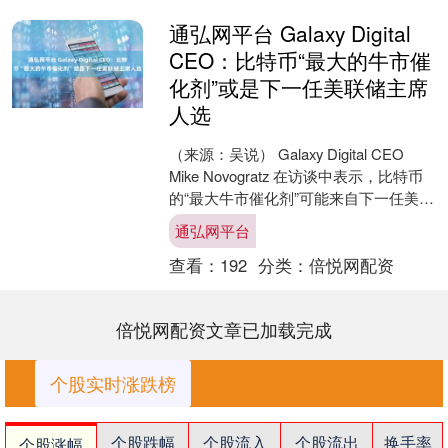
通弘网平台 Galaxy Digital
CEO：比特币“最大的牛市催
化剂”或是下一任美联储主席
人选
（来源：吴说） Galaxy Digital CEO
Mike Novogratz 在访谈中表示，比特币
的“最大牛市催化剂”可能来自下一任美联
储主席的任命。如果....
通弘网平台
查看：
192
分类：
倍悦网配资
倍悦网配资文章已加载完成
个股实时涨跌榜
个股跌幅
个股流入
个股流出
换手率
个股涨幅