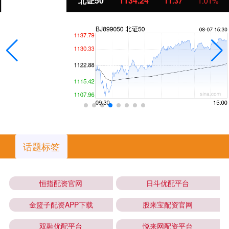
北证50
1134.24
11.37
1.01%
话题标签
恒指配资官网
日斗优配平台
金篮子配资APP下载
股来宝配资官网
双融优配平台
悦来网配资平台