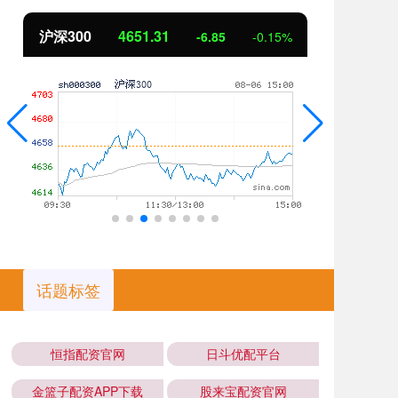
沪深300
4651.31
北证
-6.85
-0.15%
话题标签
恒指配资官网
日斗优配平台
金篮子配资APP下载
股来宝配资官网