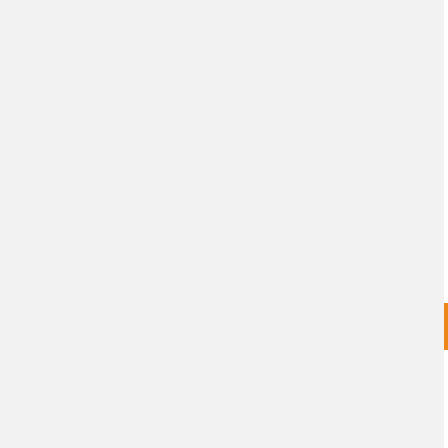
深证成指
14110.12
%
-34.08
-0.24%