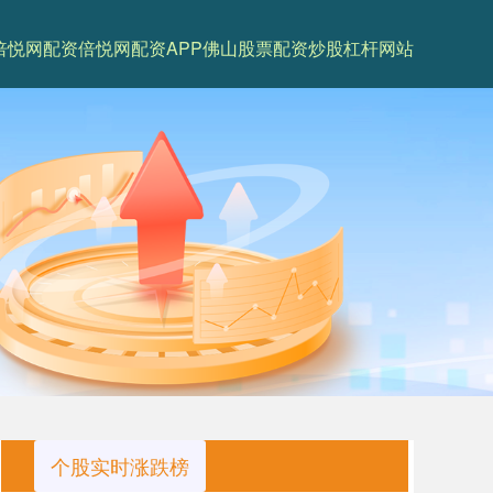
倍悦网配资
倍悦网配资APP
佛山股票配资
炒股杠杆网站
个股实时涨跌榜