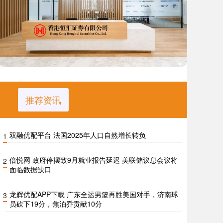
推荐资讯
双融优配平台 法国2025年人口自然增长转负
1
倍悦网 政府停摆致9月就业报告延迟 美联储议息会议将
2
面临数据缺口
龙辉优配APP下载 广东全运男篮再胜美国对手，济南球
3
员砍下19分，焦泊乔贡献10分