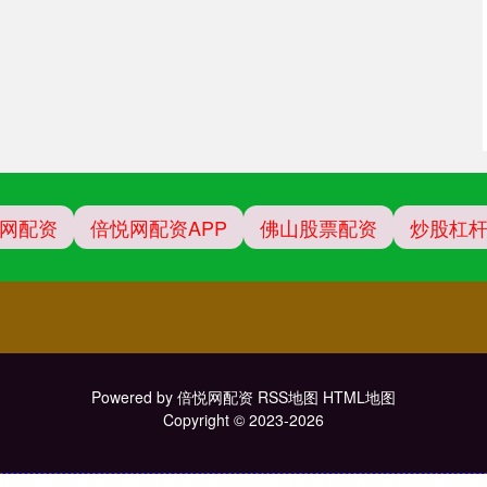
网配资
倍悦网配资APP
佛山股票配资
炒股杠
Powered by
倍悦网配资
RSS地图
HTML地图
Copyright
© 2023-2026