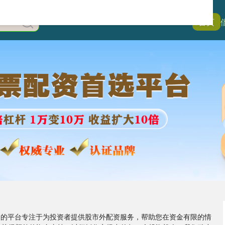
首页
,我们的平台专注于为投资者提供股市外配资服务，帮助您在资金有限的情