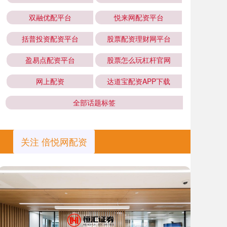
双融优配平台
悦来网配资平台
括普投资配资平台
股票配资理财网平台
盈易点配资平台
股票怎么玩杠杆官网
网上配资
达道宝配资APP下载
全部话题标签
关注 倍悦网配资