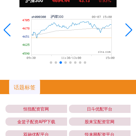
沪深300
4694.44
43.13
0.93%
话题标签
恒指配资官网
日斗优配平台
金篮子配资APP下载
股来宝配资官网
双融优配平台
悦来网配资平台