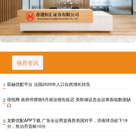
推荐资讯
双融优配平台 法国2025年人口自然增长转负
1
倍悦网 政府停摆致9月就业报告延迟 美联储议息会议将面临数据缺
2
口
龙辉优配APP下载 广东全运男篮再胜美国对手，济南球员砍下19
3
分，焦泊乔贡献10分