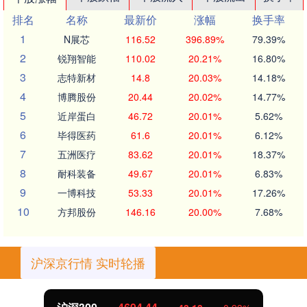
排名
名称
最新价
涨幅
换手率
1
N展芯
116.52
396.89%
79.39%
2
锐翔智能
110.02
20.21%
16.80%
3
志特新材
14.8
20.03%
14.18%
4
博腾股份
20.44
20.02%
14.77%
5
近岸蛋白
46.72
20.01%
5.62%
6
毕得医药
61.6
20.01%
6.12%
7
五洲医疗
83.62
20.01%
18.37%
8
耐科装备
49.67
20.01%
6.83%
9
一博科技
53.33
20.01%
17.26%
10
方邦股份
146.16
20.00%
7.68%
沪深京行情 实时轮播