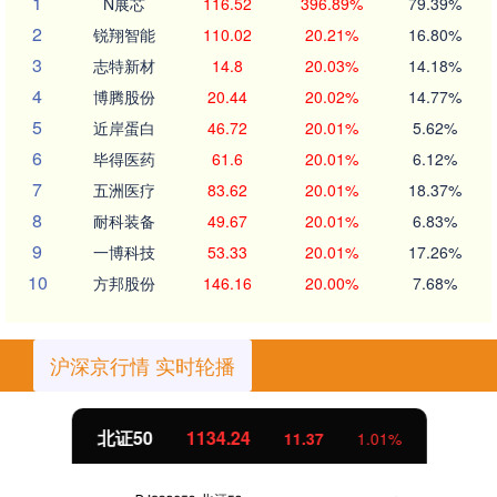
1
N展芯
116.52
396.89%
79.39%
2
锐翔智能
110.02
20.21%
16.80%
3
志特新材
14.8
20.03%
14.18%
4
博腾股份
20.44
20.02%
14.77%
5
近岸蛋白
46.72
20.01%
5.62%
6
毕得医药
61.6
20.01%
6.12%
7
五洲医疗
83.62
20.01%
18.37%
8
耐科装备
49.67
20.01%
6.83%
9
一博科技
53.33
20.01%
17.26%
10
方邦股份
146.16
20.00%
7.68%
沪深京行情 实时轮播
北证50
1134.24
11.37
1.01%